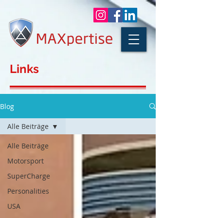
Links
Blog
Alle Beiträge
Alle Beiträge
Motorsport
SuperCharge
Personalities
USA